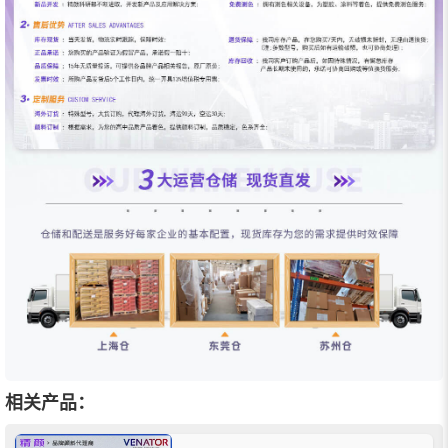
相关产品：