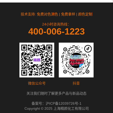
技术支持: 免费对色测色 | 免费拿样 | 颜色定制
24小时咨询热线：
400-006-1223
微信公众号
抖音
关注我们随时了解更多产品与新品动态
备案号：
沪ICP备12039726号-1
Copyright © 2025 上海精颜化工有限公司