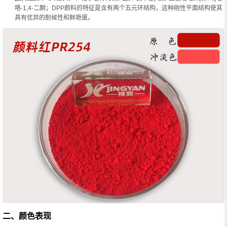
咯-1,4-二酮；DPP颜料的特征是含有两个五元环结构，这种刚性平面结构使其
具有优异的耐候性和鲜艳度。
二、颜色表现