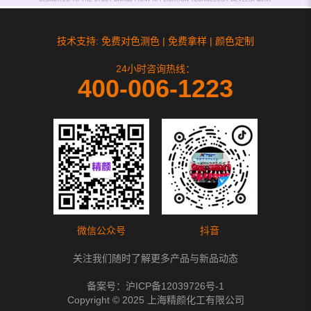
技术支持: 免费对色测色 | 免费拿样 | 颜色定制
24小时咨询热线：
400-006-1223
微信公众号
抖音
关注我们随时了解更多产品与新品动态
备案号：
沪ICP备12039726号-1
Copyright © 2025 上海精颜化工有限公司