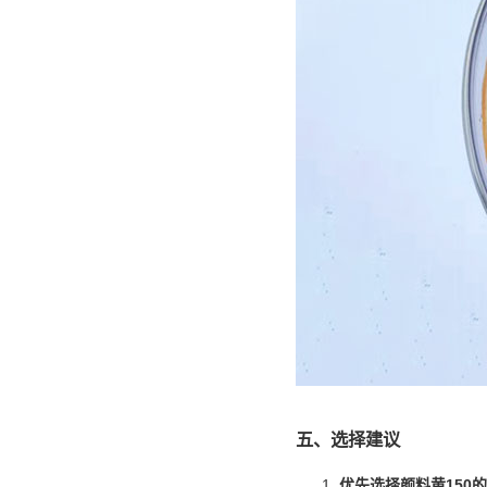
五、选择建议
优先选择颜料黄150