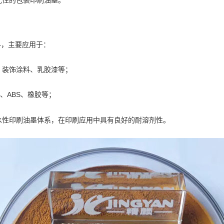
光性的包装印刷油墨。
料，主要应用于：
、装饰涂料、乳胶漆等；
S、ABS、橡胶等；
水性印刷油墨体系，在印刷应用中具有良好的耐溶剂性。