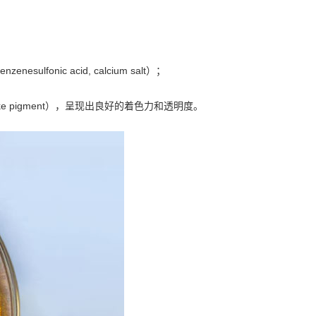
benzenesulfonic acid, calcium salt）；
pigment），呈现出良好的着色力和透明度。