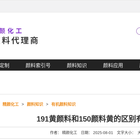
定制
颜料索引号
颜料知识
颜料应用
>
精颜化工
>
颜料知识
>
有机颜料知识
191黄颜料和150颜料黄的区
作者： 精颜化工 日期： 2025-08-01 文字大小：