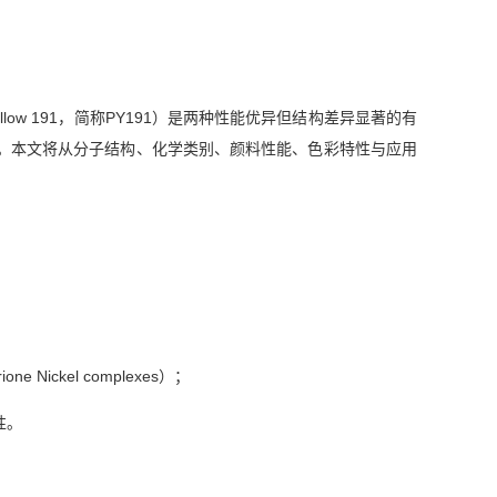
t Yellow 191，简称PY191）是两种性能优异但结构差异显著的有
。本文将从分子结构、化学类别、颜料性能、色彩特性与应用
ione Nickel complexes）；
性。