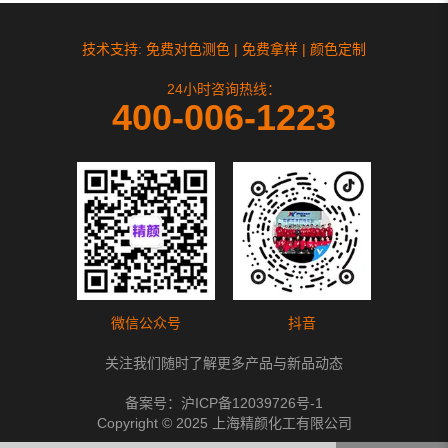
技术支持: 免费对色测色 | 免费拿样 | 颜色定制
24小时咨询热线：
400-006-1223
微信公众号
抖音
关注我们随时了解更多产品与新品动态
备案号：
沪ICP备12039726号-1
Copyright © 2025 上海精颜化工有限公司