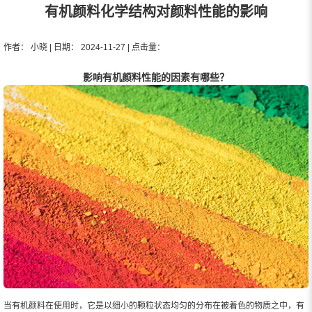
有机颜料化学结构对颜料性能的影响
作者： 小晓 | 日期： 2024-11-27 | 点击量：
影响有机颜料性能的因素有哪些？
当有机颜料在使用时，它是以细小的颗粒状态均匀的分布在被着色的物质之中，有