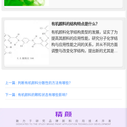
墨时，可以生产出质量上乘的油墨，如果
您想以经济的价格获得高性能着色剂，酞
菁颜料绿7是您理想的选择。
有机颜料的结构特点是什么？
有机颜料化学结构类型的发展，证实了为
提高其颜料的应用性能，研究分子化学结
构与应用性能之间的关系，并从不同方面
调整与改变化学结构，提出新的尤其是含
有杂原子的发色体系、增加其分子对称
性，就可以获得预期的效果。
上一篇 : 判断有机颜料分散性的方法有哪些？
下一篇 : 有机颜料的颗粒状态有哪些影响？