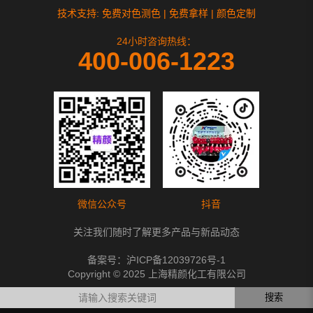
技术支持: 免费对色测色 | 免费拿样 | 颜色定制
24小时咨询热线：
400-006-1223
微信公众号
抖音
关注我们随时了解更多产品与新品动态
备案号：
沪ICP备12039726号-1
Copyright © 2025 上海精颜化工有限公司
搜索