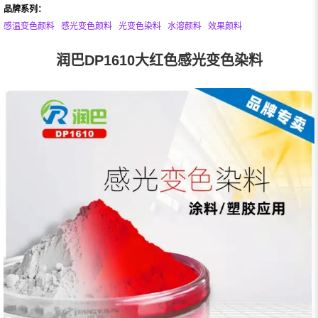
品牌系列：
感温变色颜料
感光变色颜料
光变色染料
水溶颜料
效果颜料
润巴DP1610大红色感光变色染料