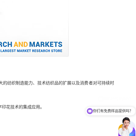
大的纺织制造能力、技术纺织品的扩展以及消费者对可持续时
字印花技术的集成应用。
你们有免费样品提供吗？