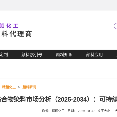
定制
颜料索引号
颜料知识
颜料应用
>
精颜化工
>
颜料新闻
合物染料市场分析（2025-2034）：可
作者： 精颜化工 日期： 2025-10-30 文字大小：