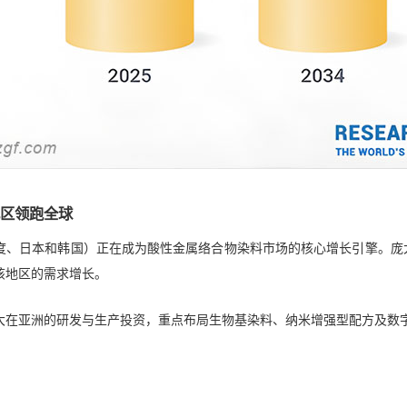
区领跑全球
度、日本和韩国）正在成为酸性金属络合物染料市场的核心增长引擎。庞
该地区的需求增长。
大在亚洲的研发与生产投资，重点布局生物基染料、纳米增强型配方及数