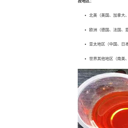
按地区：
北美（美国、加拿大
欧洲（德国、法国、
亚太地区（中国、日
世界其他地区（南美