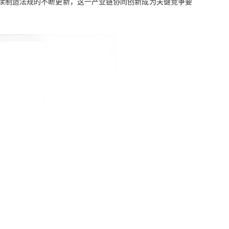
续制造法规的不断更新，这一产业链协同创新成为关键竞争要