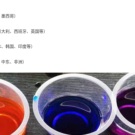
、墨西哥）
意大利、西班牙、英国等）
本、韩国、印度等）
、中东、非洲）