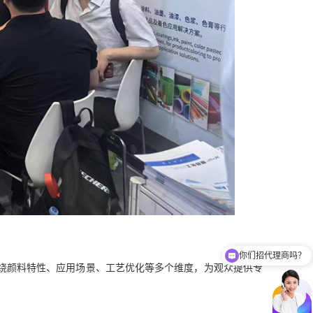
你们招代理商吗？
你们有免费样品提供吗？
绕颜料特性、应用场景、工艺优化等多个维度，为观众提供专