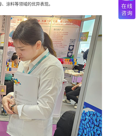
母、涂料等领域的优异表现。