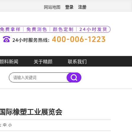
登录
注册
网站地图
颜料新闻
关于精颜
联系我们
LAS国际橡塑工业展览会
大
中
小