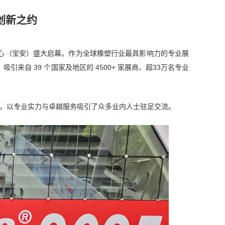
场创新之约
际会展中心（宝安）盛大启幕。作为全球橡塑行业最具影响力的专业展
来自 39 个国家及地区的 4500+ 家展商、超33万名专业
1，以专业实力与卓越服务吸引了众多业内人士驻足交流。