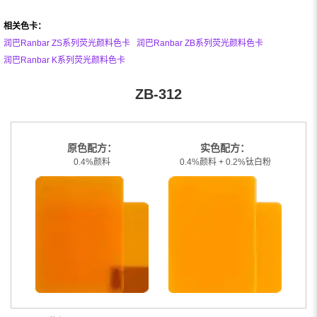
相关色卡：
润巴Ranbar ZS系列荧光颜料色卡
润巴Ranbar ZB系列荧光颜料色卡
润巴Ranbar K系列荧光颜料色卡
ZB-312
原色配方：
实色配方：
0.4%颜料
0.4%颜料 + 0.2%钛白粉