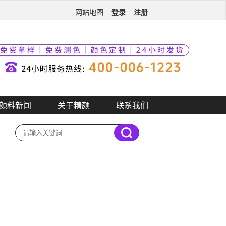
登录
注册
网站地图
颜料新闻
关于精颜
联系我们