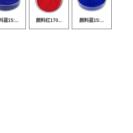
蓝15:...
颜料红170...
颜料蓝15:...