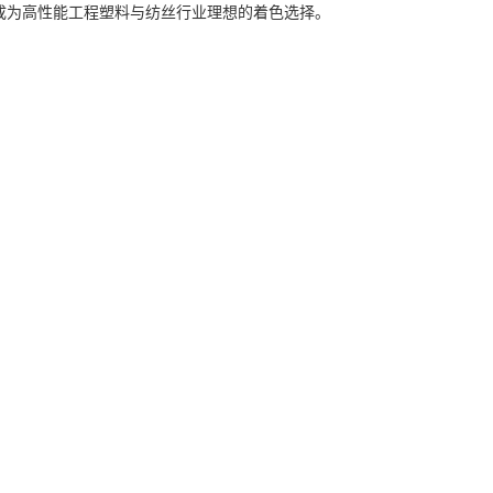
成为高性能工程塑料与纺丝行业理想的着色选择。