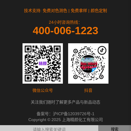
技术支持: 免费对色测色 | 免费拿样 | 颜色定制
24小时咨询热线：
400-006-1223
微信公众号
抖音
关注我们随时了解更多产品与新品动态
备案号：
沪ICP备12039726号-1
Copyright © 2025 上海精颜化工有限公司
搜索