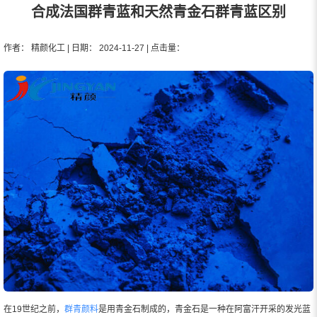
合成法国群青蓝和天然青金石群青蓝区别
作者： 精颜化工 | 日期： 2024-11-27 | 点击量：
在19世纪之前，
群青颜料
是用青金石制成的，青金石是一种在阿富汗开采的发光蓝