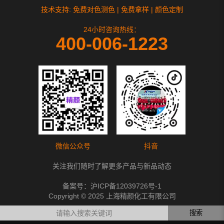
技术支持: 免费对色测色 | 免费拿样 | 颜色定制
24小时咨询热线：
400-006-1223
微信公众号
抖音
关注我们随时了解更多产品与新品动态
备案号：
沪ICP备12039726号-1
Copyright © 2025 上海精颜化工有限公司
搜索