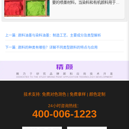
要的喷墨材料，当染料和有机颜料用于喷
墨打印时，最大的区别是染料发生化学反
应，而有机颜料发生物理反应。
上一篇 : 颜料油墨与染料油墨：制造工艺、主要成分及类型解析
下一篇 : 颜料的种类有哪些？详解不同类型颜料的特点与应用
技术支持: 免费对色测色 | 免费拿样 | 颜色定制
24小时咨询热线：
400-006-1223