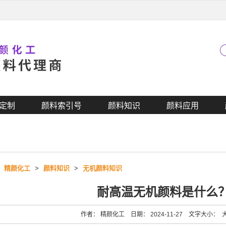
定制
颜料索引号
颜料知识
颜料应用
>
精颜化工
>
颜料知识
>
无机颜料知识
耐高温无机颜料是什么
作者： 精颜化工 日期： 2024-11-27 文字大小：