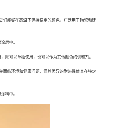
它们能够在高温下保持稳定的颜色，广泛用于陶瓷和建
温涂层中。
用，既可以单独使用，也可以作为其他颜色的调和剂。
会面临环境和健康问题，但其优异的耐热性使其在特定
温涂料中。