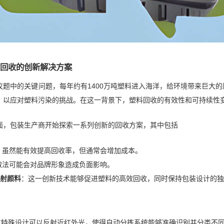
回收的创新解决方案
议题中的关键问题，每年约有1400万吨塑料进入海洋，给环境带来巨大
，以应对塑料污染的挑战。在这一背景下，塑料回收的有效性和可持续性
面，包装生产商开始探索一系列创新的回收方案，其中包括
：虽然能有效提高回收率，但通常会增加成本。
做法可能会对品牌形象造成负面影响。
射颜料
：这一创新技术能够促进塑料的高效回收，同时保持包装设计的独
通过特殊设计可以反射近红外光，使得自动分拣系统能够准确识别并分类不