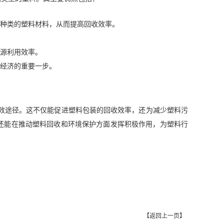
同种类的塑料材料，从而提高回收效率。
资源利用效率。
料经济的重要一步。
效途径。这不仅能促进塑料包装的回收效率，还为减少塑料污
，还能在推动塑料回收和环境保护方面发挥积极作用，为塑料行
【
返回上一页
】