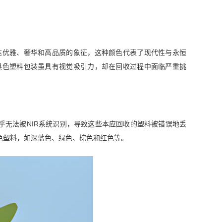
达优雅、奢华和高品质的象征，这种颜色代表了现代性与永恒
黑色塑料包装虽具有视觉吸引力，却在回收过程中面临严重挑
乎无法被NIR系统识别，导致这些本应回收的塑料被错误地丢
色塑料，如深蓝色、绿色、棕色和红色等。