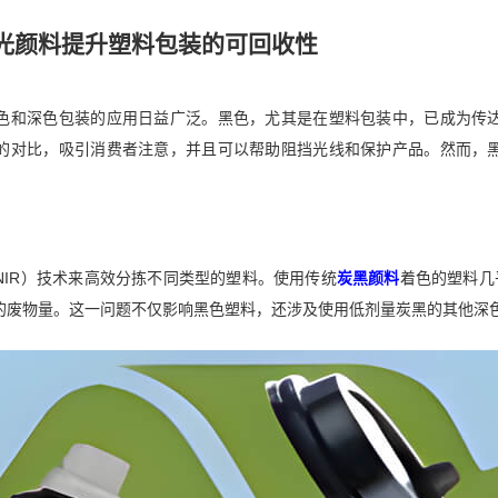
光颜料提升塑料包装的可回收性
色和深色包装的应用日益广泛。黑色，尤其是在塑料包装中，已成为传
的对比，吸引消费者注意，并且可以帮助阻挡光线和保护产品。然而，
NIR）技术来高效分拣不同类型的塑料。使用传统
炭黑颜料
着色的塑料几
的废物量。这一问题不仅影响黑色塑料，还涉及使用低剂量炭黑的其他深