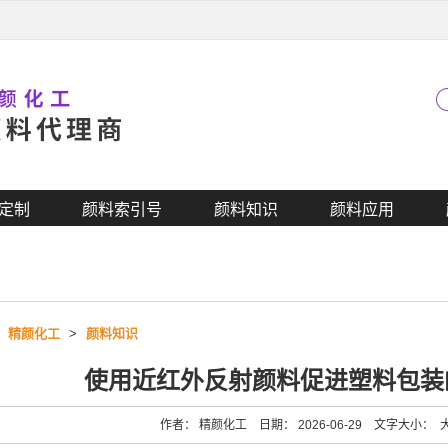
定制
颜料索引号
颜料知识
颜料应用
>
精颜化工
>
颜料知识
使用近红外反射颜料促进塑料包装
作者： 精颜化工 日期： 2026-06-29 文字大小：