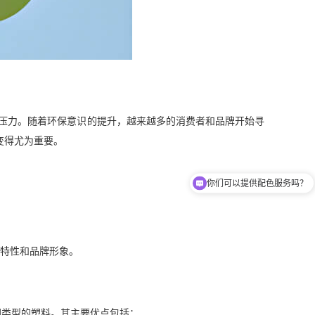
的压力。随着环保意识的提升，越来越多的消费者和品牌开始寻
变得尤为重要。
你们可以提供配色服务吗？
你们招代理商吗？
特性和品牌形象。
同类型的塑料。其主要优点包括：