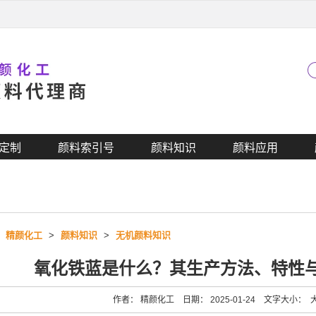
定制
颜料索引号
颜料知识
颜料应用
>
精颜化工
>
颜料知识
>
无机颜料知识
氧化铁蓝是什么？其生产方法、特性
作者： 精颜化工 日期： 2025-01-24 文字大小：