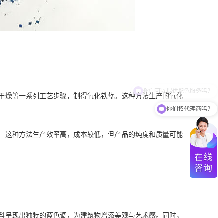
干燥等一系列工艺步骤，制得氧化铁蓝。这种方法生产的氧化
你们招代理商吗？
。这种方法生产效率高，成本较低，但产品的纯度和质量可能
料呈现出独特的蓝色调，为建筑物增添美观与艺术感。同时，