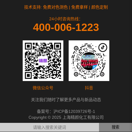
技术支持: 免费对色测色 | 免费拿样 | 颜色定制
24小时咨询热线：
400-006-1223
微信公众号
抖音
关注我们随时了解更多产品与新品动态
备案号：
沪ICP备12039726号-1
Copyright © 2025 上海精颜化工有限公司
搜索