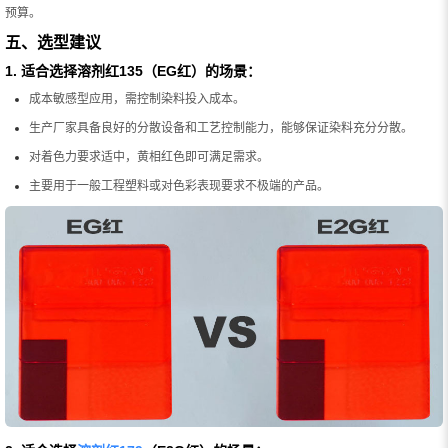
预算。
五、选型建议
1. 适合选择溶剂红135（EG红）的场景：
成本敏感型应用，需控制染料投入成本。
生产厂家具备良好的分散设备和工艺控制能力，能够保证染料充分分散。
对着色力要求适中，黄相红色即可满足需求。
主要用于一般工程塑料或对色彩表现要求不极端的产品。