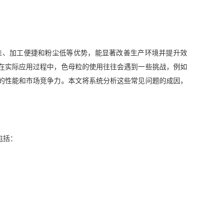
准、加工便捷和粉尘低等优势，能显著改善生产环境并提升效
在实际应用过程中，色母粒的使用往往会遇到一些挑战，例如
的性能和市场竞争力。本文将系统分析这些常见问题的成因，
包括：