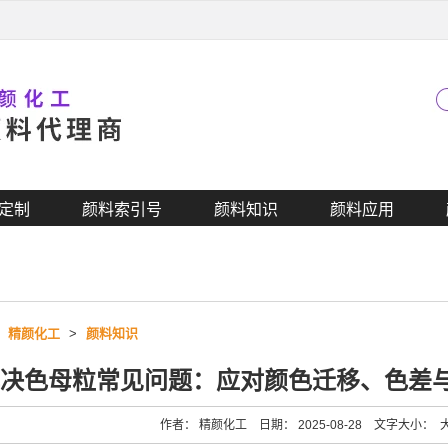
定制
颜料索引号
颜料知识
颜料应用
>
精颜化工
>
颜料知识
决色母粒常见问题：应对颜色迁移、色差
作者： 精颜化工 日期： 2025-08-28 文字大小：