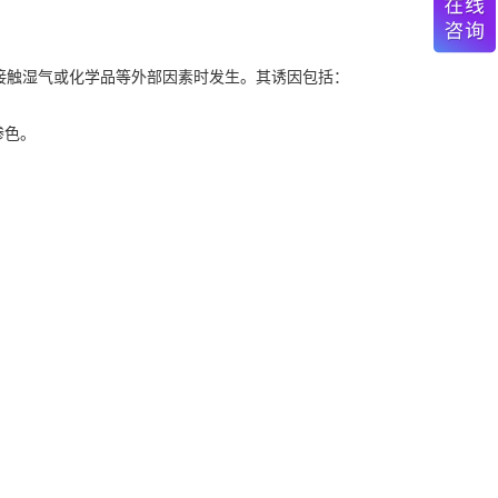
接触湿气或化学品等外部因素时发生。其诱因包括：
渗色。