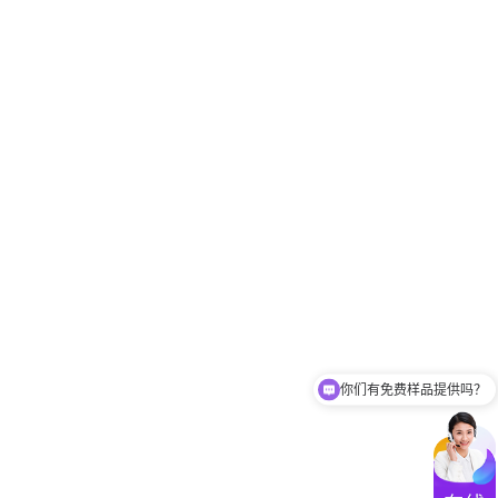
你们有免费样品提供吗？