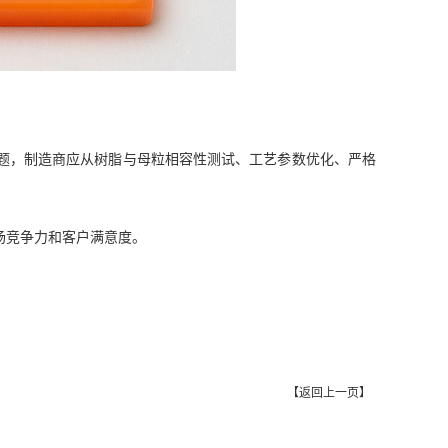
题，制造商应从树脂与母粒相容性测试、工艺参数优化、严格
场竞争力和客户满意度。
【
返回上一页
】