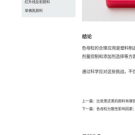
红外线反射颜料
单偶氮颜料
结论
色母粒的合理应用是塑料制
剂量控制和添加剂选择等方
通过科学应对这些挑战，不
上一篇：
比炭黑还黑的颜料有哪些
下一篇：
色母粒分散性影响因素