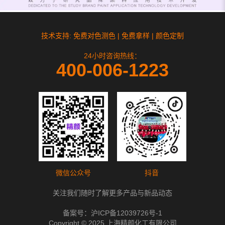
技术支持: 免费对色测色 | 免费拿样 | 颜色定制
24小时咨询热线：
400-006-1223
微信公众号
抖音
关注我们随时了解更多产品与新品动态
备案号：
沪ICP备12039726号-1
Copyright © 2025 上海精颜化工有限公司