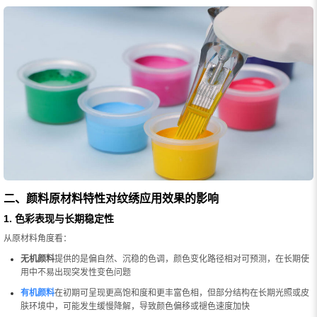
二、颜料原材料特性对纹绣应用效果的影响
1. 色彩表现与长期稳定性
从原材料角度看：
无机颜料
提供的是偏自然、沉稳的色调，颜色变化路径相对可预测，在长期使
用中不易出现突发性变色问题
有机颜料
在初期可呈现更高饱和度和更丰富色相，但部分结构在长期光照或皮
肤环境中，可能发生缓慢降解，导致颜色偏移或褪色速度加快