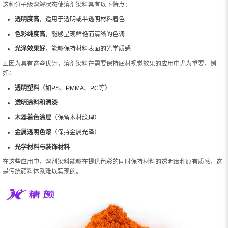
这种分子级溶解状态使溶剂染料具有以下特点：
透明度高
，适用于透明或半透明材料着色
色彩纯度高
，能够呈现鲜艳而清晰的色调
光泽效果好
，能够保持材料表面的光学质感
正因为具有这些优势，溶剂染料在需要保持底材视觉效果的应用中尤为重要，例
如：
透明塑料
（如PS、PMMA、PC等）
透明涂料和清漆
木器着色涂层
（保留木材纹理）
金属透明色漆
（保持金属光泽）
光学材料与装饰材料
在这些应用中，溶剂染料能够在提供色彩的同时保持材料的透明度和原有质感，这
是传统颜料体系难以实现的。