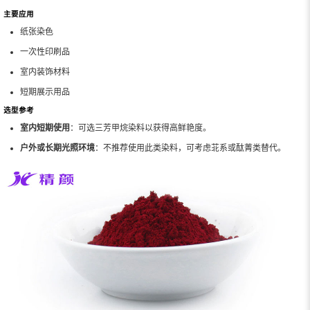
主要应用
纸张染色
一次性印刷品
室内装饰材料
短期展示用品
选型参考
室内短期使用
：可选三芳甲烷染料以获得高鲜艳度。
户外或长期光照环境
：不推荐使用此类染料，可考虑苝系或酞菁类替代。