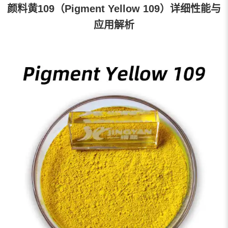
颜料黄109（Pigment Yellow 109）详细性能与
应用解析