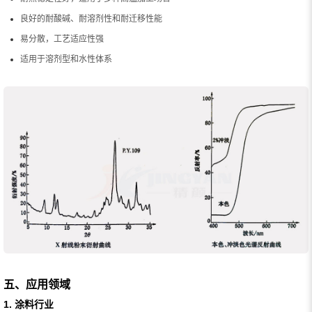
良好的耐酸碱、耐溶剂性和耐迁移性能
易分散，工艺适应性强
适用于溶剂型和水性体系
五、应用领域
1. 涂料行业