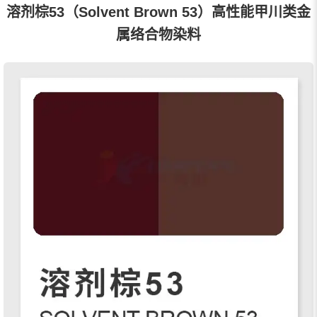
溶剂棕53（Solvent Brown 53）高性能甲川类金
属络合物染料