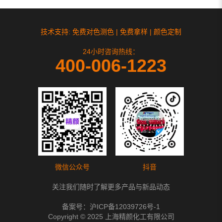
技术支持: 免费对色测色 | 免费拿样 | 颜色定制
24小时咨询热线：
400-006-1223
微信公众号
抖音
关注我们随时了解更多产品与新品动态
备案号：
沪ICP备12039726号-1
Copyright © 2025 上海精颜化工有限公司