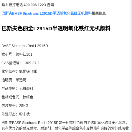
马上拨打电话 400 006 1223 咨询
巴斯夫BASF Sicotrans L2915D半透明氧化铁红无机颜料
相关信息
巴斯夫色丽全L2915D半透明氧化铁红无机颜料
BASF Sicotrans Red L2915D
索引号：颜料红101
CAS登记号：1309-37-1
化学结构：氧化铁（III）
透明度：半透明
产品类别：无机颜料
色相或色光：棕红色
包装规格：25KG
外观形态：粉末状
巴斯夫BASF Sicotrans Red L2915D是一种棕红色调的半透明氧化铁红无机颜料，
具有优异的的耐光耐候、耐溶剂、耐化学品等综合色牢度性能和良好的紫外线吸收