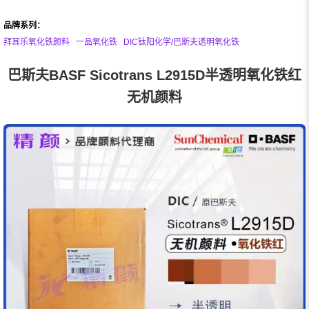
品牌系列：
拜耳乐氧化铁颜料
一品氧化铁
DIC钛阳化学/巴斯夫透明氧化铁
巴斯夫BASF Sicotrans L2915D半透明氧化铁红
无机颜料