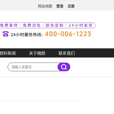
登录
注册
网站地图
颜料新闻
关于精颜
联系我们