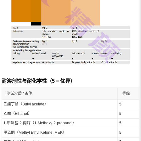
耐溶剂性与耐化学性（5 = 优异）
测试介质 / 条件
等级
乙酸丁酯（Butyl acetate）
5
乙醇（Ethanol）
5
1-甲氧基-2-丙醇（1-Methoxy-2-propanol）
5
甲乙酮（Methyl Ethyl Ketone, MEK）
5