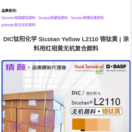
品牌系列：
Sicomin钼铬酸铅颜料
Sicopal钒酸铋颜料
Sicotan铬镍钛黄颜料
paliotan复合无机颜料
DIC钛阳化学 Sicotan Yellow L2110 铬钛黄 | 涂
料用红相黄无机复合颜料