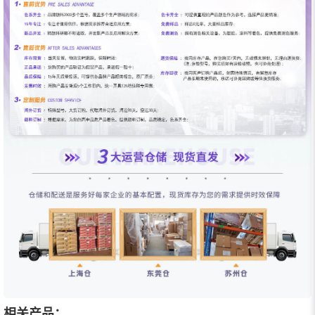
相关产品：