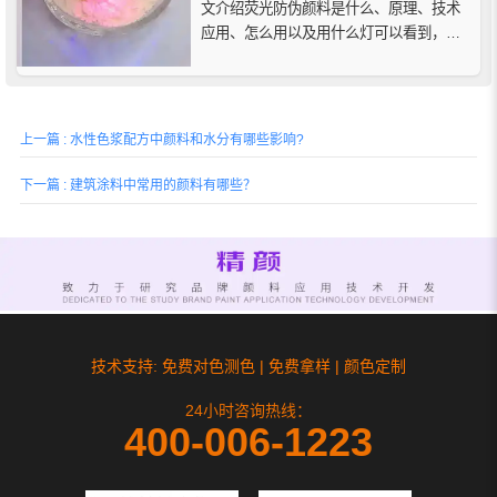
文介绍荧光防伪颜料是什么、原理、技术
应用、怎么用以及用什么灯可以看到，助
您深入了解荧光防伪技术的核心要点。
上一篇 : 水性色浆配方中颜料和水分有哪些影响?
下一篇 : 建筑涂料中常用的颜料有哪些？
技术支持: 免费对色测色 | 免费拿样 | 颜色定制
24小时咨询热线：
400-006-1223