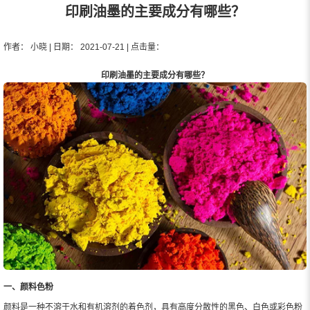
印刷油墨的主要成分有哪些？
作者： 小晓 | 日期： 2021-07-21 | 点击量：
印刷油墨的主要成分有哪些？
一、颜料色粉
颜料是一种不溶于水和有机溶剂的着色剂，具有高度分散性的黑色、白色或彩色粉