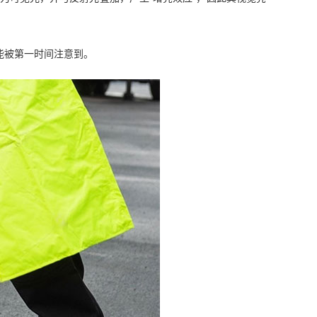
能被第一时间注意到。