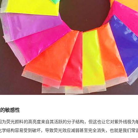
的敏感性
因为荧光颜料的高亮度来自其活跃的分子结构，但这也让它对紫外线极为敏
化学结构容易受到破坏，导致荧光效应减弱甚至完全消失，也就是我们常说