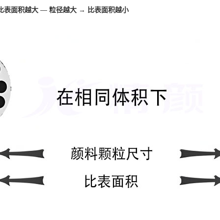
 比表面积越大
—
粒径越大 → 比表面积越小