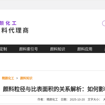
定制
颜料索引号
颜料知识
颜料应用
>
精颜化工
>
颜料知识
颜料粒径与比表面积的关系解析：如何影
作者： 精颜化工 日期： 2025-10-20 文字大小：