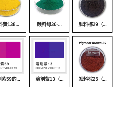
黄138...
颜料绿36-...
颜料棕29（...
紫59的...
溶剂紫13（...
颜料棕25（...