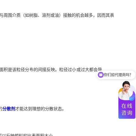
与周围介质（如树脂、溶剂或油）接触的机会越多，因而其表
表面积是该粒径分布的间接反映。粒径过小或过大都会导
你们招代理商吗？
的
分散剂
才能达到理想的分散状态。
可以反映颜料的比表面积大小。