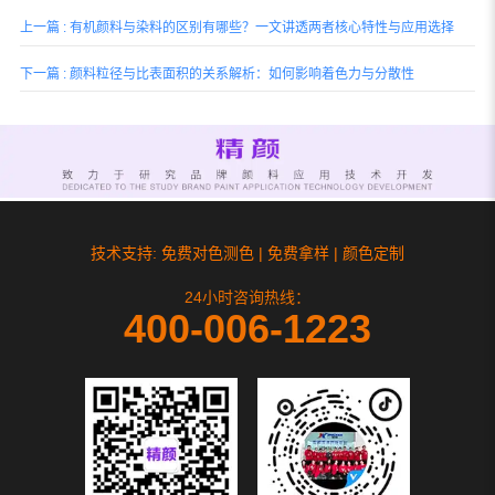
上一篇 : 有机颜料与染料的区别有哪些？一文讲透两者核心特性与应用选择
下一篇 : 颜料粒径与比表面积的关系解析：如何影响着色力与分散性
技术支持: 免费对色测色 | 免费拿样 | 颜色定制
24小时咨询热线：
400-006-1223