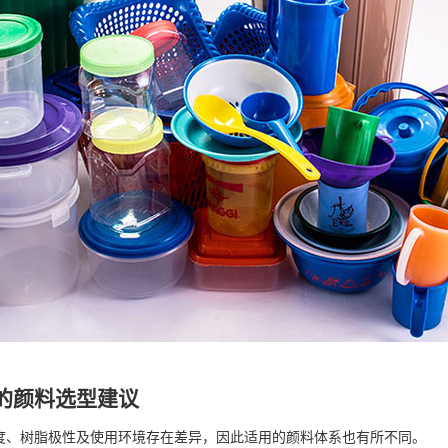
的颜料选型建议
度、树脂极性及使用环境存在差异，因此适用的颜料体系也有所不同。