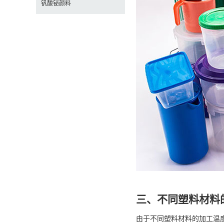
钒酸铋颜料
三、不同塑料材料
由于不同塑料材料的加工温