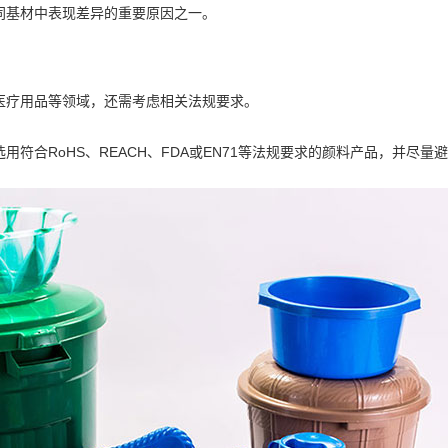
同基材中表现差异的重要原因之一。
医疗用品等领域，还需考虑相关法规要求。
用符合RoHS、REACH、FDA或EN71等法规要求的颜料产品，并尽