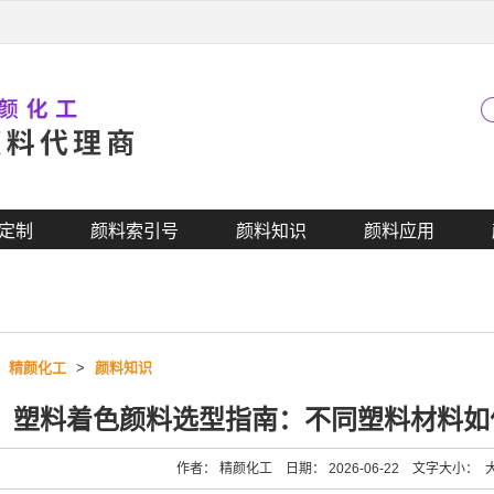
定制
颜料索引号
颜料知识
颜料应用
>
精颜化工
>
颜料知识
塑料着色颜料选型指南：不同塑料材料如
作者： 精颜化工 日期： 2026-06-22 文字大小：