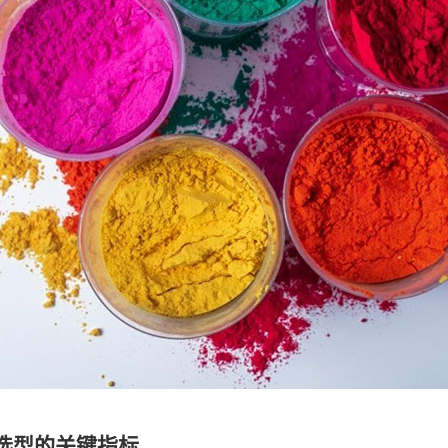
选型的关键指标