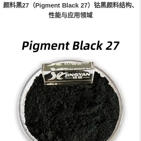
颜料黑27（Pigment Black 27）钴黑颜料结构、
性能与应用领域