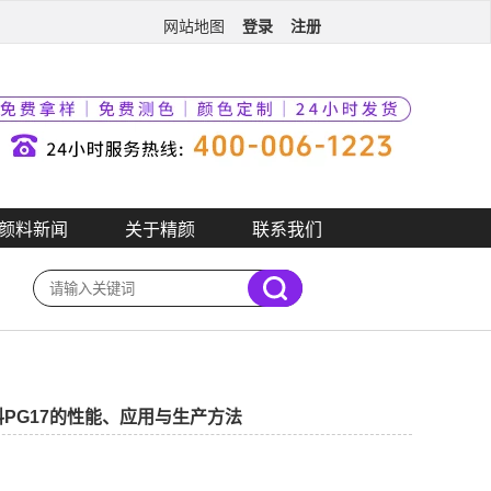
登录
注册
网站地图
颜料新闻
关于精颜
联系我们
PG17的性能、应用与生产方法