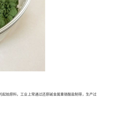
料的起始原料，工业上常通过还原碱金属重铬酸盐制得，生产过