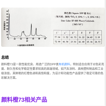
总结
颜料橙73是一款性能优良、用途广泛的DPP类
有机颜料
，特别适合应用于对色彩亮
度、耐久性和化学稳定性要求较高的高端领域，如汽车涂料、高档塑料制品和工业
级涂层。其鲜艳的红橙色调和高饱和度，为设计和功能性产品提供了稳定可靠的色
彩解决方案。
颜料橙73相关产品