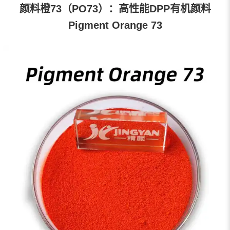
颜料橙73（PO73）：高性能DPP有机颜料
Pigment Orange 73