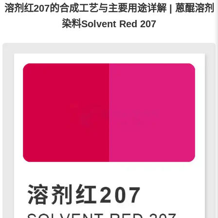
溶剂红207的合成工艺与主要用途详解 | 蒽醌溶剂
染料Solvent Red 207