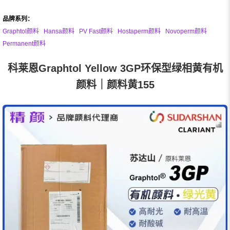
品牌系列：
Graphtol颜料
Hansa颜料
PV Fast颜料
Hostaperm颜料
Novoperm颜料
Permanent颜料
科莱恩Graphtol Yellow 3GP环保型绿相黄有机
颜料｜颜料黄155