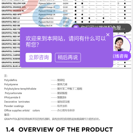
你们可以提供配色服务吗？
×
欢迎来到本网站，请问有什么可以
帮您？
立即咨询
稍后再说