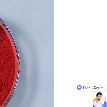
你们招代理商吗？