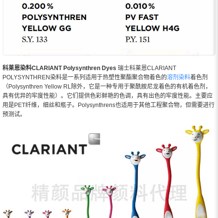
科莱恩染料CLARIANT Polysynthren Dyes
瑞士科莱恩CLARIANT
POLYSYNTHREN染料是一系列适用于热塑性聚酯聚合物着色的
溶剂染料
着色剂
（Polysynthren Yellow RL除外，它是一种专用于聚酰胺尼龙着色的有机着色剂，
具有优异的牢度性能）。它们提供色彩鲜艳的色调，具有出色的牢度性能。主要应
用是PET纤维，细丝和瓶子。Polysynthrens也适用于其他工程聚合物，但需要进行
预测试。