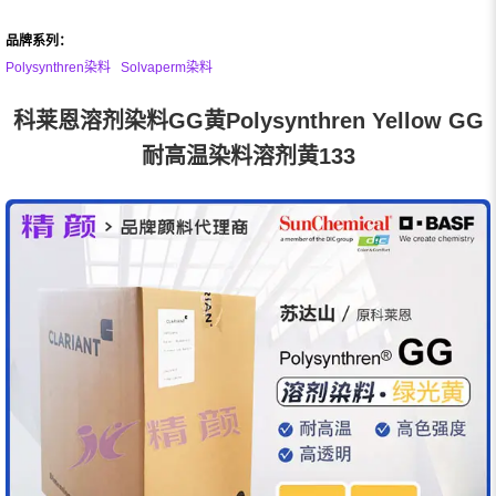
品牌系列：
Polysynthren染料
Solvaperm染料
科莱恩溶剂染料GG黄Polysynthren Yellow GG
耐高温染料溶剂黄133