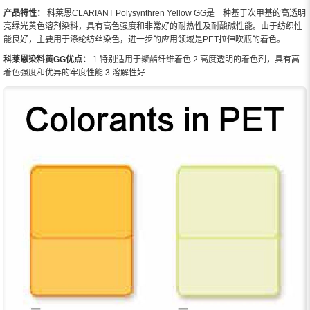
产品特性：
科莱恩CLARIANT Polysynthren Yellow GG是一种基于次甲基的高透明
亮绿光黄色溶剂染料，具有高色强度和非常好的耐热性及耐酸碱性能。由于纺织性
能良好，主要用于涤纶纺丝染色，进一步的应用领域是PET拉伸吹瓶的着色。
科莱恩染料黄GG优点：
1.特别适用于聚酯纤维着色 2.高度透明的着色剂，具有高
着色强度和优异的牢度性能 3.溶解性好