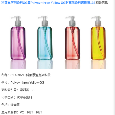
科莱恩溶剂染料GG黄Polysynthren Yellow GG耐高温染料溶剂黄133
相关信息
名称：CLARIANT科莱恩溶剂染料黄
型号：Polysynthren Yellow GG
染料索引号：溶剂黄133
化学类别：次甲基染料
色相：绿光黄
适用聚合物：PC、PBT、PET