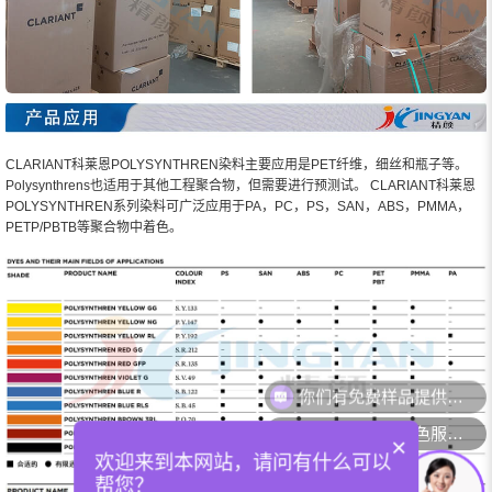
CLARIANT科莱恩POLYSYNTHREN染料主要应用是PET纤维，细丝和瓶子等。
Polysynthrens也适用于其他工程聚合物，但需要进行预测试。 CLARIANT科莱恩
POLYSYNTHREN系列染料可广泛应用于PA，PC，PS，SAN，ABS，PMMA，
PETP/PBTB等聚合物中着色。
你们可以提供配色服务吗？
×
欢迎来到本网站，请问有什么可以
帮您？