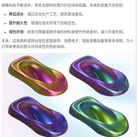
随着科技不断进步，变色龙颜料的潜力仍在持续拓展。未来的发展方向包括：
降低成本
：通过优化生产工艺，使其更加普及。
提升耐久性
：增强在恶劣环境下的稳定性。
绿色环保
：研发可降解或更环保的材料来替代传统基材，减少环境负担。
未来，这类颜料或将出现在家居装饰、消费电子、智能穿戴设备等更多领域，为人
们带来更具创意与可持续性的色彩体验。