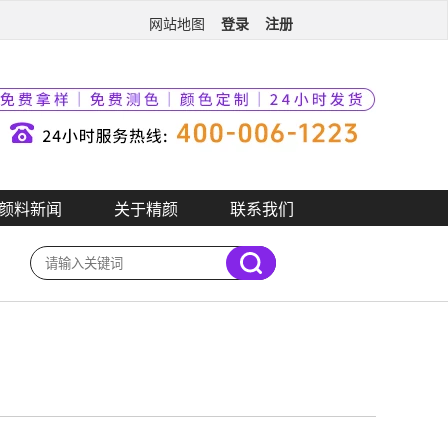
登录
注册
网站地图
颜料新闻
关于精颜
联系我们