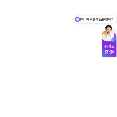
你们有免费样品提供吗？