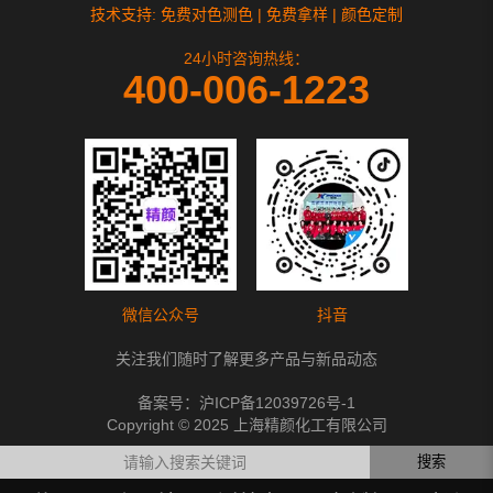
技术支持: 免费对色测色 | 免费拿样 | 颜色定制
24小时咨询热线：
400-006-1223
微信公众号
抖音
关注我们随时了解更多产品与新品动态
备案号：
沪ICP备12039726号-1
Copyright © 2025 上海精颜化工有限公司
搜索