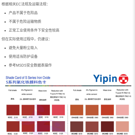
根据相关EC法规及运输法规：
产品不属于危险品
不属于危险运输物质
正常工业使用条件下安全性较高
但在实际使用过程中，仍建议：
避免大量粉尘吸入
使用适当防护设备
参考MSDS安全数据表操作