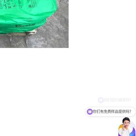
你们有免费样品提供吗？