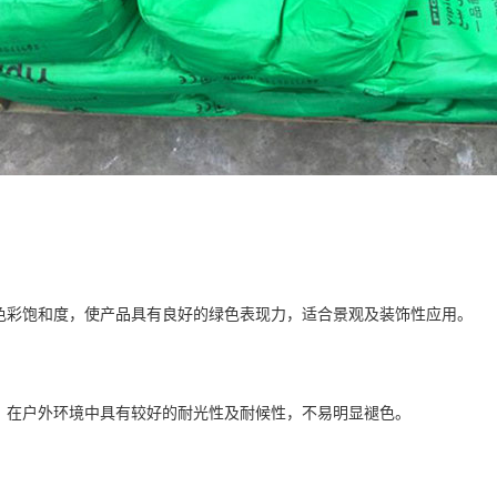
色彩饱和度，使产品具有良好的绿色表现力，适合景观及装饰性应用。
，在户外环境中具有较好的耐光性及耐候性，不易明显褪色。