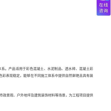
着色体系。产品适用于彩色混凝土、水泥制品、透水砖、混凝土彩
色彩表现稳定，能够在不同施工体系中提供自然鲜艳且具有装
、市政景观、户外地坪及建筑装饰材料等场景，为工程项目提供