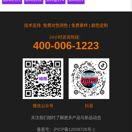
技术支持: 免费对色测色 | 免费拿样 | 颜色定制
24小时咨询热线：
400-006-1223
微信公众号
抖音
关注我们随时了解更多产品与新品动态
备案号：
沪ICP备12039726号-1