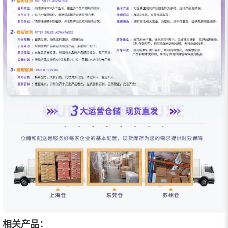
相关产品：