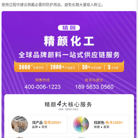
使用过程中建议佩戴必要的防护用品，避免长期大量吸入粉尘。