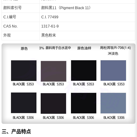
颜料索引号
颜料黑11（Pigment Black 11）
C.I.编号
C.I. 77499
CAS No.
1317-61-9
外观
黑色粉末
三、产品特点