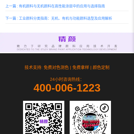
上一篇 : 有机颜料与无机颜料在高性能涂层中的应用与选择指南
下一篇 : 工业颜料分类指南：无机、有机与功能颜料选型及应用解析
技术支持: 免费对色测色 | 免费拿样 | 颜色定制
24小时咨询热线：
400-006-1223